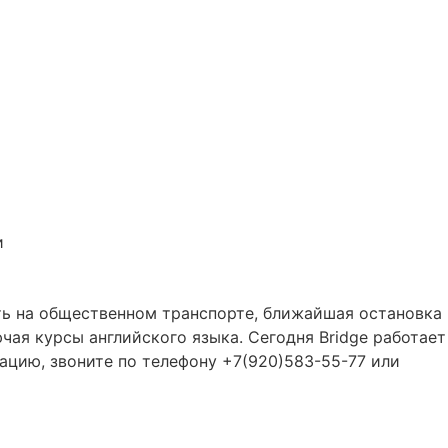
и
ать на общественном транспорте, ближайшая остановка
чая курсы английского языка. Сегодня Bridge работает
ацию, звоните по телефону +7(920)583-55-77 или