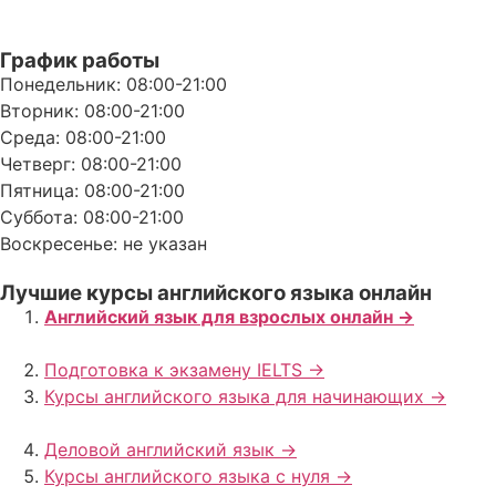
График работы
Понедельник: 08:00-21:00
Вторник: 08:00-21:00
Среда: 08:00-21:00
Четверг: 08:00-21:00
Пятница: 08:00-21:00
Суббота: 08:00-21:00
Воскресенье: не указан
Лучшие курсы английского языка онлайн
Английский язык для взрослых онлайн ->
Подготовка к экзамену IELTS ->
Курсы английского языка для начинающих ->
Деловой английский язык ->
Курсы английского языка с нуля ->