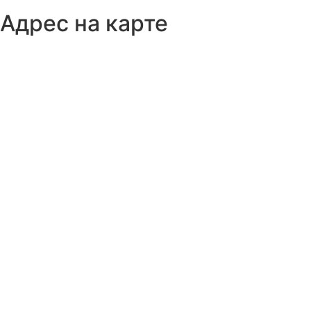
Адрес на карте