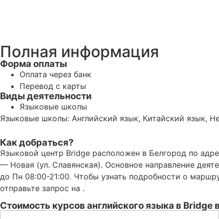
Полная информация
Форма оплаты
Оплата через банк
Перевод с карты
Виды деятельности
Языковые школы
Языковые школы: Английский язык, Китайский язык, Не
Как добраться?
Языковой центр Bridge расположен в Белгород по адре
— Новая (ул. Славянская). Основное направление деят
до Пн 08:00-21:00. Чтобы узнать подробности о маршр
отправьте запрос на .
Стоимость курсов английского языка в Bridge 