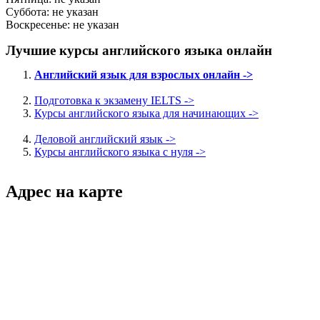
Суббота: не указан
Воскресенье: не указан
Лучшие курсы английского языка онлайн
Английский язык для взрослых онлайн ->
Подготовка к экзамену IELTS ->
Курсы английского языка для начинающих ->
Деловой английский язык ->
Курсы английского языка с нуля ->
Адрес на карте