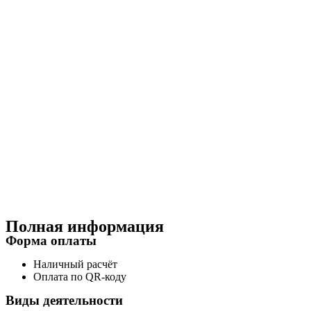
Полная информация
Форма оплаты
Наличный расчёт
Оплата по QR-коду
Виды деятельности