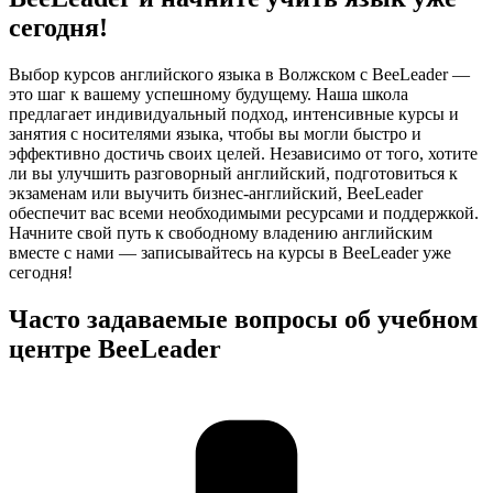
сегодня!
Выбор курсов английского языка в Волжском с BeeLeader —
это шаг к вашему успешному будущему. Наша школа
предлагает индивидуальный подход, интенсивные курсы и
занятия с носителями языка, чтобы вы могли быстро и
эффективно достичь своих целей. Независимо от того, хотите
ли вы улучшить разговорный английский, подготовиться к
экзаменам или выучить бизнес-английский, BeeLeader
обеспечит вас всеми необходимыми ресурсами и поддержкой.
Начните свой путь к свободному владению английским
вместе с нами — записывайтесь на курсы в BeeLeader уже
сегодня!
Часто задаваемые вопросы об учебном
центре BeeLeader