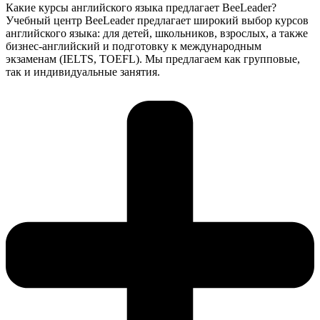
Какие курсы английского языка предлагает BeeLeader?
Учебный центр BeeLeader предлагает широкий выбор курсов
английского языка: для детей, школьников, взрослых, а также
бизнес-английский и подготовку к международным
экзаменам (IELTS, TOEFL). Мы предлагаем как групповые,
так и индивидуальные занятия.