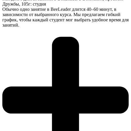
Дружбы, 105г: студия
Обычно одно занятие в BeeLeader длится 40–60 минут, в
зависимости от выбранного курса. Мы предлагаем гибкий
график, чтобы каждый студент мог выбрать удобное время для
занятий.