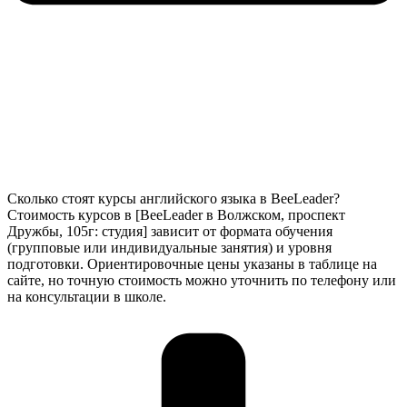
Сколько стоят курсы английского языка в BeeLeader?
Стоимость курсов в [BeeLeader в Волжском, проспект
Дружбы, 105г: студия] зависит от формата обучения
(групповые или индивидуальные занятия) и уровня
подготовки. Ориентировочные цены указаны в таблице на
сайте, но точную стоимость можно уточнить по телефону или
на консультации в школе.