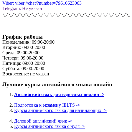
Viber: viber://chat/?number=79610623063
Telegram: Не указан
График работы
Понедельник: 09:00-20:00
Вторник: 09:00-20:00
Среда: 09:00-20:00
Четверг: 09:00-20:00
Пятница: 09:00-20:00
Суббота: 09:00-20:00
Воскресенье: не указан
Лучшие курсы английского языка онлайн
Английский язык для взрослых онлайн ->
Подготовка к экзамену IELTS ->
Курсы английского языка для начинающих ->
Деловой английский язык ->
Курсы английского языка с нуля ->