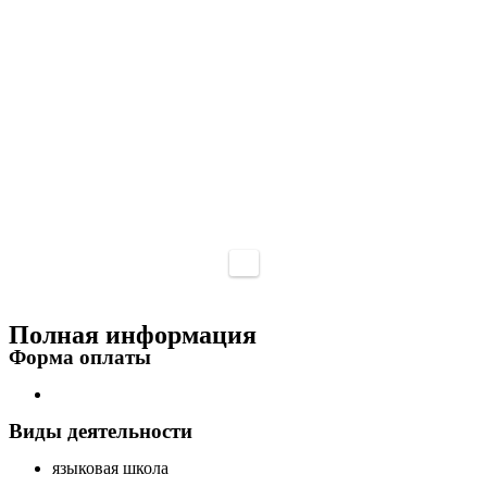
Полная информация
Форма оплаты
Виды деятельности
языковая школа