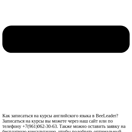
Как записаться на курсы английского языка в BeeLeader?
Записаться на курсы вы можете через наш сайт или по
телефону +7(961)062-30-63. Также можно оставить заявку на
бесплатную консультацию, чтобы подобрать оптимальный