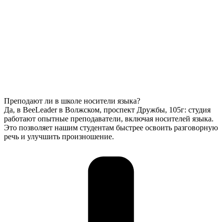
Преподают ли в школе носители языка?
Да, в BeeLeader в Волжском, проспект Дружбы, 105г: студия
работают опытные преподаватели, включая носителей языка.
Это позволяет нашим студентам быстрее освоить разговорную
речь и улучшить произношение.