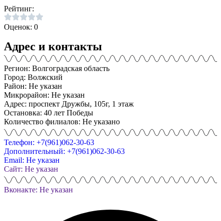
Рейтинг:
Оценок: 0
Адрес и контакты
Регион: Волгоградская область
Город: Волжский
Район: Не указан
Микрорайон: Не указан
Адрес: проспект Дружбы, 105г, 1 этаж
Остановка: 40 лет Победы
Количество филиалов: Не указано
Телефон: +7(961)062-30-63
Дополнительный: +7(961)062-30-63
Email: Не указан
Сайт: Не указан
Вконакте: Не указан