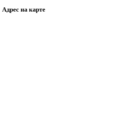
Адрес на карте