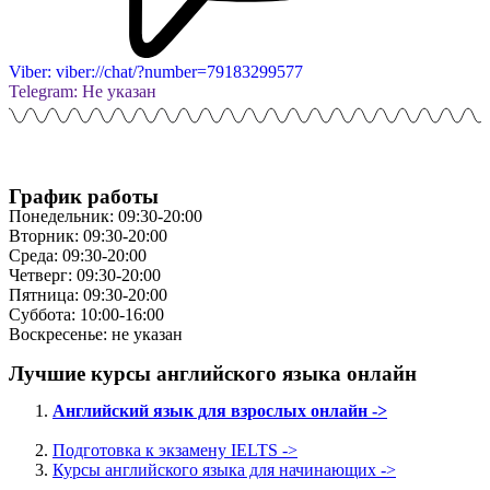
Viber: viber://chat/?number=79183299577
Telegram: Не указан
График работы
Понедельник: 09:30-20:00
Вторник: 09:30-20:00
Среда: 09:30-20:00
Четверг: 09:30-20:00
Пятница: 09:30-20:00
Суббота: 10:00-16:00
Воскресенье: не указан
Лучшие курсы английского языка онлайн
Английский язык для взрослых онлайн ->
Подготовка к экзамену IELTS ->
Курсы английского языка для начинающих ->