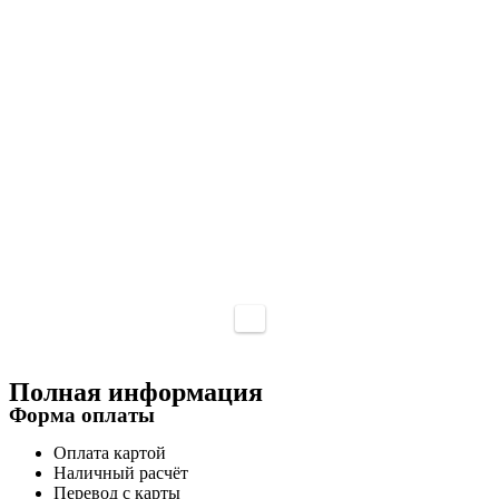
Полная информация
Форма оплаты
Оплата картой
Наличный расчёт
Перевод с карты