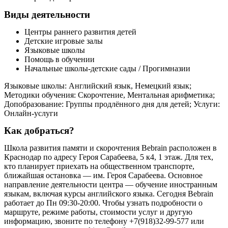
Виды деятельности
Центры раннего развития детей
Детские игровые залы
Языковые школы
Помощь в обучении
Начальные школы-детские сады / Прогимназии
Языковые школы: Английский язык, Немецкий язык;
Методики обучения: Скорочтение, Ментальная арифметика;
Допобразование: Группы продлённого дня для детей; Услуги:
Онлайн-услуги
Как добраться?
Школа развития памяти и скорочтения Bebrain расположен в
Краснодар по адресу Героя Сарабеева, 5 к4, 1 этаж. Для тех,
кто планирует приехать на общественном транспорте,
ближайшая остановка — им. Героя Сарабеева. Основное
направление деятельности центра — обучение иностранным
языкам, включая курсы английского языка. Сегодня Bebrain
работает до Пн 09:30-20:00. Чтобы узнать подробности о
маршруте, режиме работы, стоимости услуг и другую
информацию, звоните по телефону +7(918)32-99-577 или