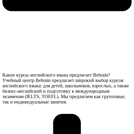
Какие курсы английского языка предлагает Bebrain?
Учебный центр Bebrain предлагает широкий выбор курсов
английского языка: для детей, школьников, взрослых, а также
бизнес-английский и подготовку к международным
экзаменам (IELTS, TOEFL). Мы предлагаем как групповые,
так и индивидуальные занятия.