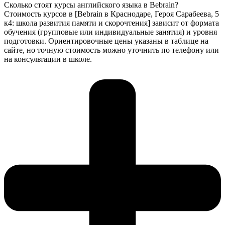
Сколько стоят курсы английского языка в Bebrain?
Стоимость курсов в [Bebrain в Краснодаре, Героя Сарабеева, 5
к4: школа развития памяти и скорочтения] зависит от формата
обучения (групповые или индивидуальные занятия) и уровня
подготовки. Ориентировочные цены указаны в таблице на
сайте, но точную стоимость можно уточнить по телефону или
на консультации в школе.