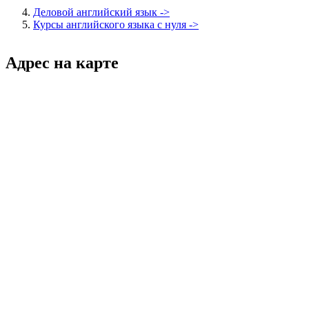
Деловой английский язык ->
Курсы английского языка с нуля ->
Адрес на карте