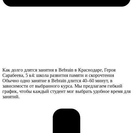
Как долго длятся занятия в Bebrain в Краснодаре, Героя
Сарабеева, 5 к4: школа развития памяти и скорочтения
Обычно одно занятие в Bebrain длится 40–60 минут, в
зависимости от выбранного курса. Мы предлагаем гибкий
график, чтобы каждый студент мог выбрать удобное время для
занятий.