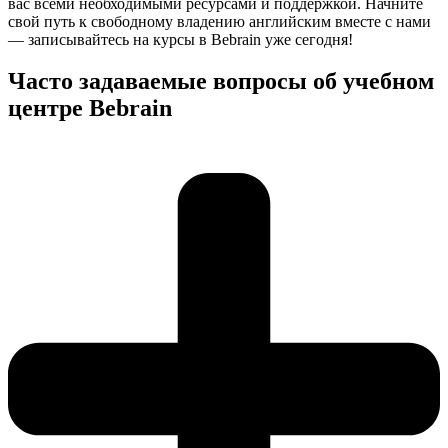
вас всеми необходимыми ресурсами и поддержкой. Начните
свой путь к свободному владению английским вместе с нами
— записывайтесь на курсы в Bebrain уже сегодня!
Часто задаваемые вопросы об учебном
центре Bebrain