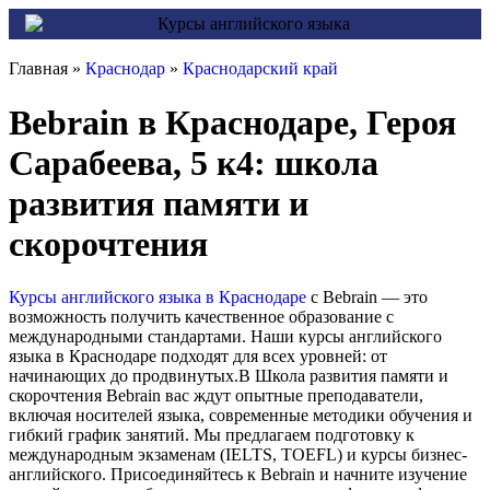
Главная »
Краснодар
»
Краснодарский край
Bebrain в Краснодаре, Героя
Сарабеева, 5 к4: школа
развития памяти и
скорочтения
Курсы английского языка в Краснодаре
с Bebrain — это
возможность получить качественное образование с
международными стандартами. Наши курсы английского
языка в Краснодаре подходят для всех уровней: от
начинающих до продвинутых.В Школа развития памяти и
скорочтения Bebrain вас ждут опытные преподаватели,
включая носителей языка, современные методики обучения и
гибкий график занятий. Мы предлагаем подготовку к
международным экзаменам (IELTS, TOEFL) и курсы бизнес-
английского. Присоединяйтесь к Bebrain и начните изучение