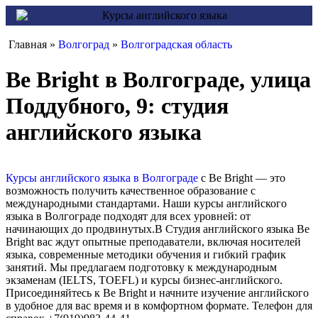
Главная »
Волгоград
»
Волгоградская область
Be Bright в Волгограде, улица
Поддубного, 9: студия
английского языка
Курсы английского языка в Волгограде
с Be Bright — это
возможность получить качественное образование с
международными стандартами. Наши курсы английского
языка в Волгограде подходят для всех уровней: от
начинающих до продвинутых.В Студия английского языка Be
Bright вас ждут опытные преподаватели, включая носителей
языка, современные методики обучения и гибкий график
занятий. Мы предлагаем подготовку к международным
экзаменам (IELTS, TOEFL) и курсы бизнес-английского.
Присоединяйтесь к Be Bright и начните изучение английского
в удобное для вас время и в комфортном формате. Телефон для