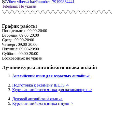
Viber: viber://chat/?number=79199834441
Telegram: Не указан
График работы
Понедельник: 09:00-20:00
Вторник: 09:00-20:00
Среда: 09:00-20:00
Четверг: 09:00-20:00
Пятница: 09:00-20:00
Суббота: 09:00-20:00
Воскресенье: не указан
Лучшие курсы английского языка онлайн
Английский язык для взрослых онлайн ->
Подготовка к экзамену IELTS ->
Курсы английского языка для начинающих ->
Деловой английский язык ->
Курсы английского языка с нуля ->