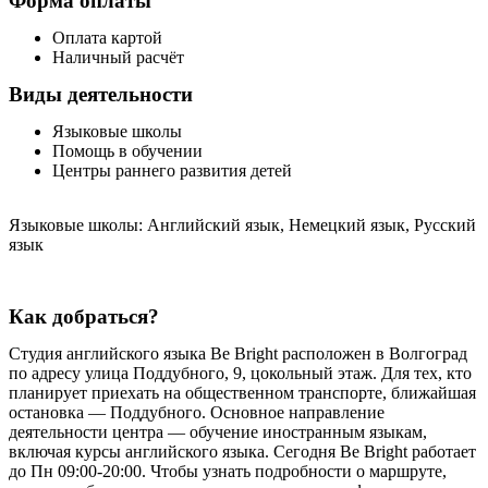
Форма оплаты
Оплата картой
Наличный расчёт
Виды деятельности
Языковые школы
Помощь в обучении
Центры раннего развития детей
Языковые школы: Английский язык, Немецкий язык, Русский
язык
Как добраться?
Студия английского языка Be Bright расположен в Волгоград
по адресу улица Поддубного, 9, цокольный этаж. Для тех, кто
планирует приехать на общественном транспорте, ближайшая
остановка — Поддубного. Основное направление
деятельности центра — обучение иностранным языкам,
включая курсы английского языка. Сегодня Be Bright работает
до Пн 09:00-20:00. Чтобы узнать подробности о маршруте,