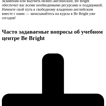
экзаменам или выучить бизнес-английский, Be Bright
обеспечит вас всеми необходимыми ресурсами и поддержкой.
Начните свой путь к свободному владению английским
вместе с нами — записывайтесь на курсы в Be Bright уже
сегодня!
Часто задаваемые вопросы об учебном
центре Be Bright