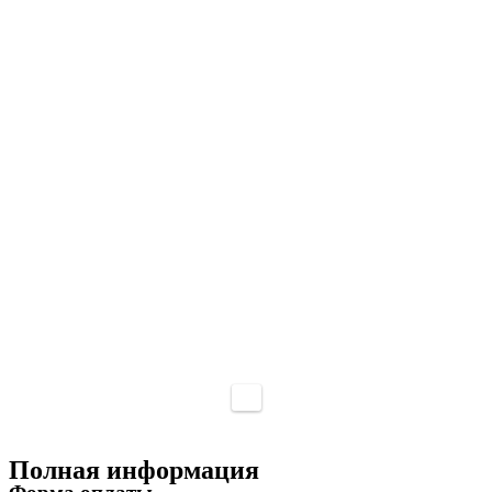
Полная информация