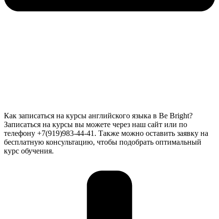
Как записаться на курсы английского языка в Be Bright?
Записаться на курсы вы можете через наш сайт или по
телефону +7(919)983-44-41. Также можно оставить заявку на
бесплатную консультацию, чтобы подобрать оптимальный
курс обучения.