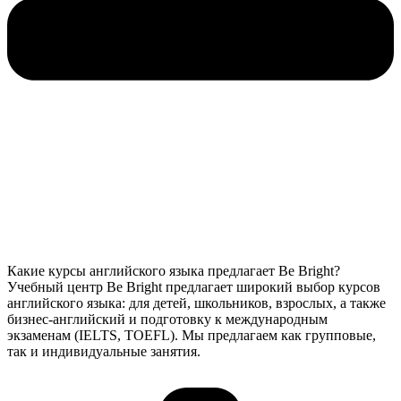
Какие курсы английского языка предлагает Be Bright?
Учебный центр Be Bright предлагает широкий выбор курсов
английского языка: для детей, школьников, взрослых, а также
бизнес-английский и подготовку к международным
экзаменам (IELTS, TOEFL). Мы предлагаем как групповые,
так и индивидуальные занятия.