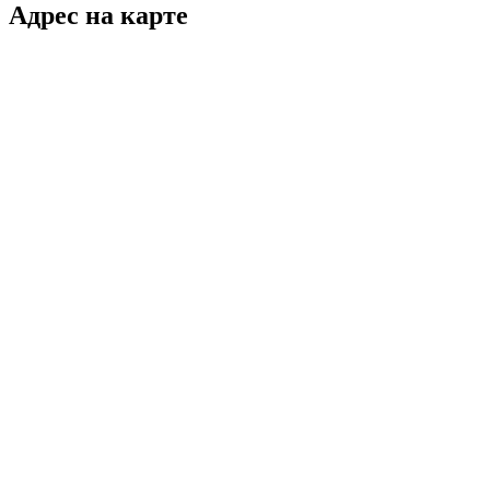
Адрес на карте