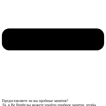
Предоставляете ли вы пробные занятия?
Да, в Be Bright вы можете пройти пробное занятие, чтобы