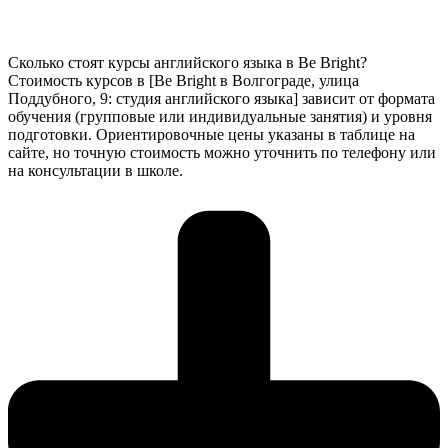
Сколько стоят курсы английского языка в Be Bright?
Стоимость курсов в [Be Bright в Волгограде, улица
Поддубного, 9: студия английского языка] зависит от формата
обучения (групповые или индивидуальные занятия) и уровня
подготовки. Ориентировочные цены указаны в таблице на
сайте, но точную стоимость можно уточнить по телефону или
на консультации в школе.