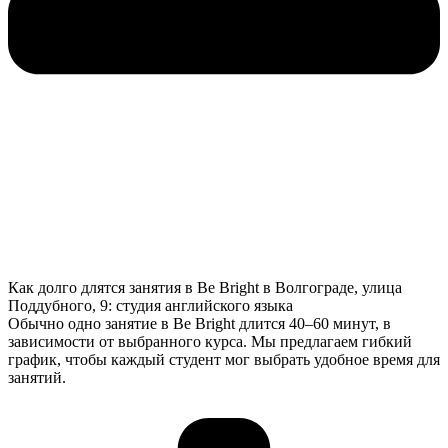
Как долго длятся занятия в Be Bright в Волгограде, улица
Поддубного, 9: студия английского языка
Обычно одно занятие в Be Bright длится 40–60 минут, в
зависимости от выбранного курса. Мы предлагаем гибкий
график, чтобы каждый студент мог выбрать удобное время для
занятий.