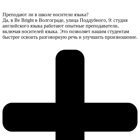
Преподают ли в школе носители языка?
Да, в Be Bright в Волгограде, улица Поддубного, 9: студия
английского языка работают опытные преподаватели,
включая носителей языка. Это позволяет нашим студентам
быстрее освоить разговорную речь и улучшить произношение.