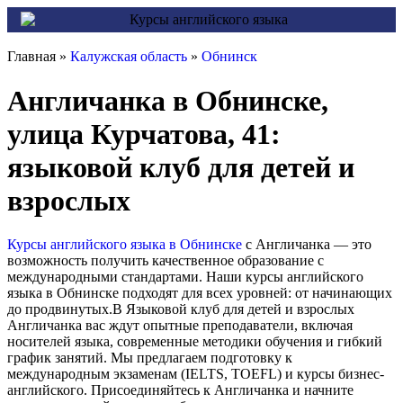
Главная »
Калужская область
»
Обнинск
Англичанка в Обнинске,
улица Курчатова, 41:
языковой клуб для детей и
взрослых
Курсы английского языка в Обнинске
с Англичанка — это
возможность получить качественное образование с
международными стандартами. Наши курсы английского
языка в Обнинске подходят для всех уровней: от начинающих
до продвинутых.В Языковой клуб для детей и взрослых
Англичанка вас ждут опытные преподаватели, включая
носителей языка, современные методики обучения и гибкий
график занятий. Мы предлагаем подготовку к
международным экзаменам (IELTS, TOEFL) и курсы бизнес-
английского. Присоединяйтесь к Англичанка и начните