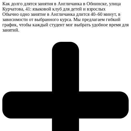
Как долго длятся занятия в Англичанка в Обнинске, улица
Курчатова, 41: языковой клуб для детей и взрослых
Обычно одно занятие в Англичанка длится 40–60 минут, в
зависимости от выбранного курса. Мы предлагаем гибкий
график, чтобы каждый студент мог выбрать удобное время для
занятий.