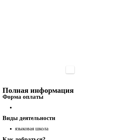
Полная информация
Форма оплаты
Виды деятельности
языковая школа
Как добраться?