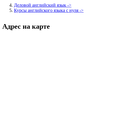
Деловой английский язык ->
Курсы английского языка с нуля ->
Адрес на карте