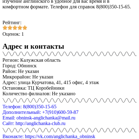
изучение английского в удобное для вас время и в
комфортном формате. Телефон для справок 8(800)350-15-65.
Рейтинг:
Оценок: 1
Адрес и контакты
Регион: Калужская область
Город: Обнинск
Район: Не указан
Микрорайон: Не указан
Адрес: улица Курчатова, 41, 415 офис, 4 этаж
Остановка: ТЦ Коробейники
Количество филиалов: Не указано
Телефон: 8(800)350-15-65
Дополнительный: +7(910)600-59-87
Email: obninsk-anglichanka@mail.ru
Сайт: http://anglichanka-club.ru
Вконакте: https://vk.com/anglichanka_obninsk