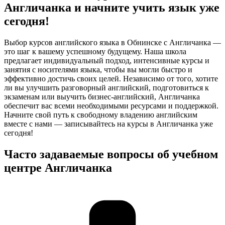
Англичанка и начните учить язык уже
сегодня!
Выбор курсов английского языка в Обнинске с Англичанка —
это шаг к вашему успешному будущему. Наша школа
предлагает индивидуальный подход, интенсивные курсы и
занятия с носителями языка, чтобы вы могли быстро и
эффективно достичь своих целей. Независимо от того, хотите
ли вы улучшить разговорный английский, подготовиться к
экзаменам или выучить бизнес-английский, Англичанка
обеспечит вас всеми необходимыми ресурсами и поддержкой.
Начните свой путь к свободному владению английским
вместе с нами — записывайтесь на курсы в Англичанка уже
сегодня!
Часто задаваемые вопросы об учебном
центре Англичанка