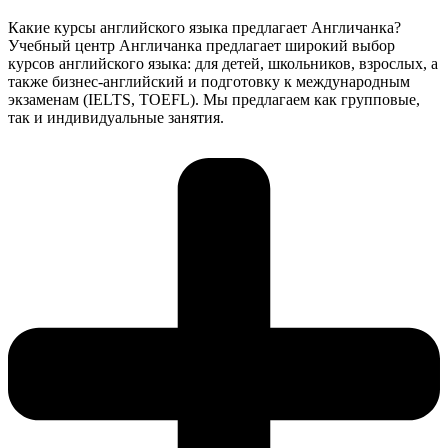
Какие курсы английского языка предлагает Англичанка?
Учебный центр Англичанка предлагает широкий выбор
курсов английского языка: для детей, школьников, взрослых, а
также бизнес-английский и подготовку к международным
экзаменам (IELTS, TOEFL). Мы предлагаем как групповые,
так и индивидуальные занятия.