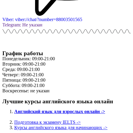
Viber: viber://chat/?number=88003501565
Telegram: Не указан
График работы
Понедельник: 09:00-21:00
Вторник: 09:00-21:00
Среда: 09:00-21:00
Четверг: 09:00-21:00
Пятница: 09:00-21:00
Суббота: 09:00-21:00
Воскресенье: не указан
Лучшие курсы английского языка онлайн
Английский язык для взрослых онлайн ->
Подготовка к экзамену IELTS ->
Курсы английского языка для начинающих ->