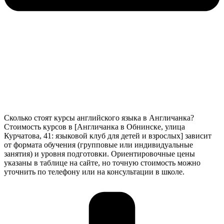
Сколько стоят курсы английского языка в Англичанка?
Стоимость курсов в [Англичанка в Обнинске, улица
Курчатова, 41: языковой клуб для детей и взрослых] зависит
от формата обучения (групповые или индивидуальные
занятия) и уровня подготовки. Ориентировочные цены
указаны в таблице на сайте, но точную стоимость можно
уточнить по телефону или на консультации в школе.