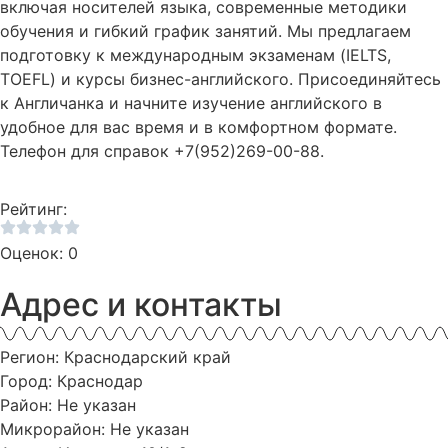
включая носителей языка, современные методики
обучения и гибкий график занятий. Мы предлагаем
подготовку к международным экзаменам (IELTS,
TOEFL) и курсы бизнес-английского. Присоединяйтесь
к Англичанка и начните изучение английского в
удобное для вас время и в комфортном формате.
Телефон для справок +7(952)269-00-88.
Рейтинг:
Оценок: 0
Адрес и контакты
Регион: Краснодарский край
Город: Краснодар
Район: Не указан
Микрорайон: Не указан