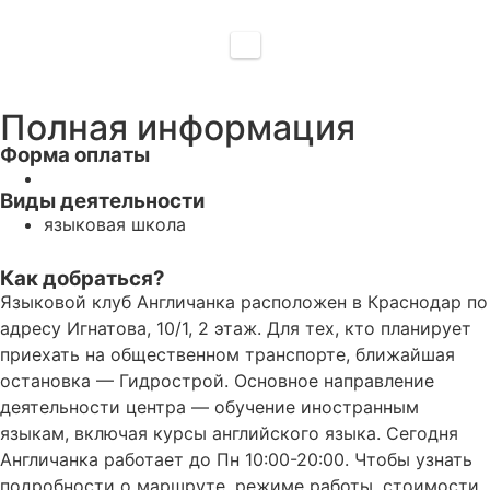
Полная информация
Форма оплаты
Виды деятельности
языковая школа
Как добраться?
Языковой клуб Англичанка расположен в Краснодар по
адресу Игнатова, 10/1, 2 этаж. Для тех, кто планирует
приехать на общественном транспорте, ближайшая
остановка — Гидрострой. Основное направление
деятельности центра — обучение иностранным
языкам, включая курсы английского языка. Сегодня
Англичанка работает до Пн 10:00-20:00. Чтобы узнать
подробности о маршруте, режиме работы, стоимости