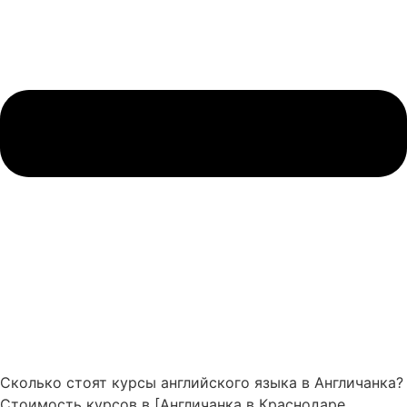
Сколько стоят курсы английского языка в Англичанка?
Стоимость курсов в [Англичанка в Краснодаре,