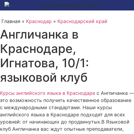
Главная »
Краснодар
»
Краснодарский край
Англичанка в
Краснодаре,
Игнатова, 10/1:
языковой клуб
Курсы английского языка в Краснодаре
с Англичанка —
это возможность получить качественное образование
с международными стандартами. Наши курсы
английского языка в Краснодаре подходят для всех
уровней: от начинающих до продвинутых.В Языковой
клуб Англичанка вас ждут опытные преподаватели,