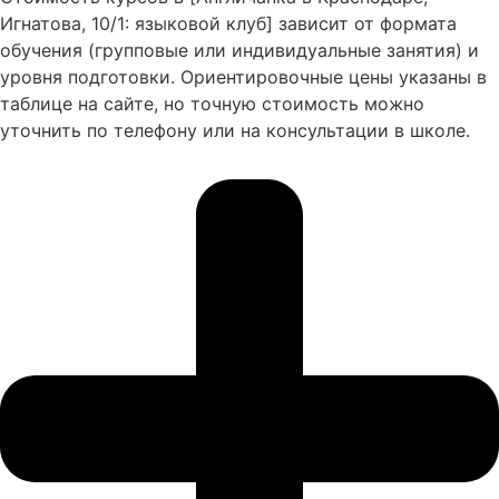
Игнатова, 10/1: языковой клуб] зависит от формата
обучения (групповые или индивидуальные занятия) и
уровня подготовки. Ориентировочные цены указаны в
таблице на сайте, но точную стоимость можно
уточнить по телефону или на консультации в школе.