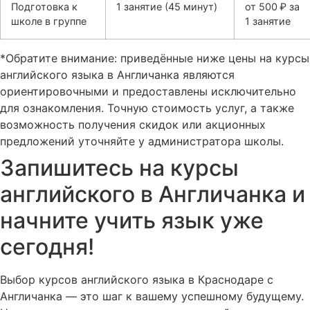
Подготовка к
1 занятие (45 минут)
от 500 ₽ за
школе в группе
1 занятие
*Обратите внимание: приведённые ниже цены на курсы
английского языка в Англичанка являются
ориентировочными и предоставлены исключительно
для ознакомления. Точную стоимость услуг, а также
возможность получения скидок или акционных
предложений уточняйте у администратора школы.
Запишитесь на курсы
английского в Англичанка и
начните учить язык уже
сегодня!
Выбор курсов английского языка в Краснодаре с
Англичанка — это шаг к вашему успешному будущему.