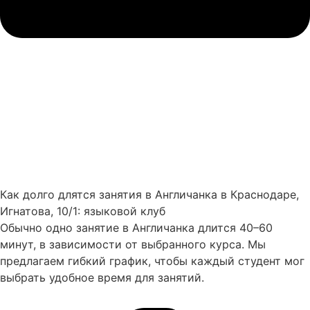
Как долго длятся занятия в Англичанка в Краснодаре,
Игнатова, 10/1: языковой клуб
Обычно одно занятие в Англичанка длится 40–60
минут, в зависимости от выбранного курса. Мы
предлагаем гибкий график, чтобы каждый студент мог
выбрать удобное время для занятий.