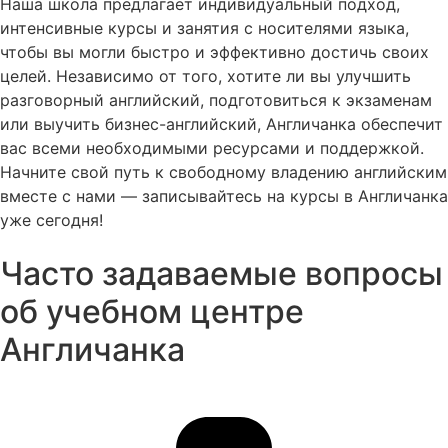
Наша школа предлагает индивидуальный подход,
интенсивные курсы и занятия с носителями языка,
чтобы вы могли быстро и эффективно достичь своих
целей. Независимо от того, хотите ли вы улучшить
разговорный английский, подготовиться к экзаменам
или выучить бизнес-английский, Англичанка обеспечит
вас всеми необходимыми ресурсами и поддержкой.
Начните свой путь к свободному владению английским
вместе с нами — записывайтесь на курсы в Англичанка
уже сегодня!
Часто задаваемые вопросы
об учебном центре
Англичанка