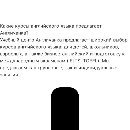
Какие курсы английского языка предлагает
Англичанка?
Учебный центр Англичанка предлагает широкий выбор
курсов английского языка: для детей, школьников,
взрослых, а также бизнес-английский и подготовку к
международным экзаменам (IELTS, TOEFL). Мы
предлагаем как групповые, так и индивидуальные
занятия.