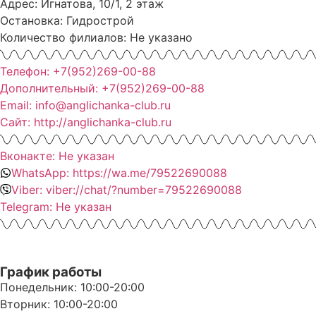
Адрес: Игнатова, 10/1, 2 этаж
Остановка: Гидрострой
Количество филиалов: Не указано
Телефон: +7(952)269-00-88
Дополнительный: +7(952)269-00-88
Email: info@anglichanka-club.ru
Сайт: http://anglichanka-club.ru
Вконакте: Не указан
WhatsApp: https://wa.me/79522690088
Viber: viber://chat/?number=79522690088
Telegram: Не указан
График работы
Понедельник: 10:00-20:00
Вторник: 10:00-20:00