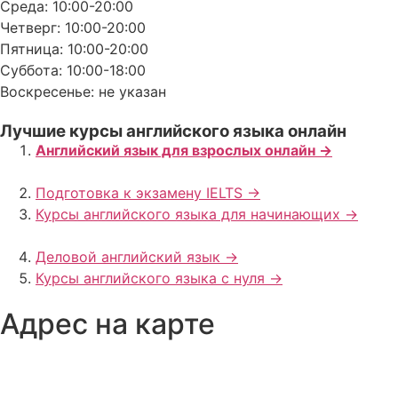
Среда: 10:00-20:00
Четверг: 10:00-20:00
Пятница: 10:00-20:00
Суббота: 10:00-18:00
Воскресенье: не указан
Лучшие курсы английского языка онлайн
Английский язык для взрослых онлайн ->
Подготовка к экзамену IELTS ->
Курсы английского языка для начинающих ->
Деловой английский язык ->
Курсы английского языка с нуля ->
Адрес на карте