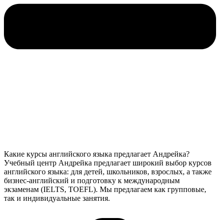
Какие курсы английского языка предлагает Андрейка?
Учебный центр Андрейка предлагает широкий выбор курсов
английского языка: для детей, школьников, взрослых, а также
бизнес-английский и подготовку к международным
экзаменам (IELTS, TOEFL). Мы предлагаем как групповые,
так и индивидуальные занятия.