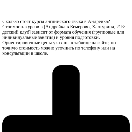
Сколько стоят курсы английского языка в Андрейка?
Стоимость курсов в [Андрейка в Кемерово, Халтурина, 21Б:
детский клуб] зависит от формата обучения (групповые или
индивидуальные занятия) и уровня подготовки.
Ориентировочные цены указаны в таблице на сайте, но
точную стоимость можно уточнить по телефону или на
консультации в школе.