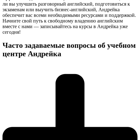
ли вы улучшить разговорный английский, подготовиться к
экзаменам или выучить бизнес-английский, Андрейка
обеспечит вас всеми необходимыми ресурсами и поддержкой.
Начните свой путь к свободному владению английским
вместе с нами — записывайтесь на курсы в Андрейка уже
сегодня!
Часто задаваемые вопросы об учебном
центре Андрейка