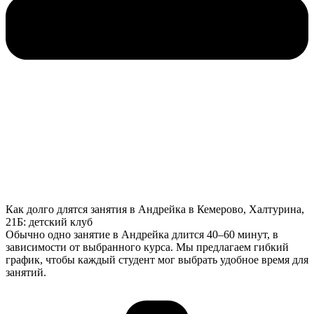
Как долго длятся занятия в Андрейка в Кемерово, Халтурина,
21Б: детский клуб
Обычно одно занятие в Андрейка длится 40–60 минут, в
зависимости от выбранного курса. Мы предлагаем гибкий
график, чтобы каждый студент мог выбрать удобное время для
занятий.