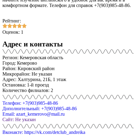
комфортном формате. Телефон для справок +7(903)985-48-86.
Рейтинг:
Оценок: 1
Адрес и контакты
Регион: Кемеровская область
Город: Кемерово
Район: Кировский район
Микрорайон: Не указан
Адрес: Халтурина, 21Б, 1 этаж
Остановка: 1-й проезд
Количество филиалов: 2
Телефон: +7(903)985-48-86
Дополнительный: +7(903)985-48-86
Email: azart_kemerovo@mail.ru
Сайт: Не указан
Вконакте: https://vk.com/detclub_andreika