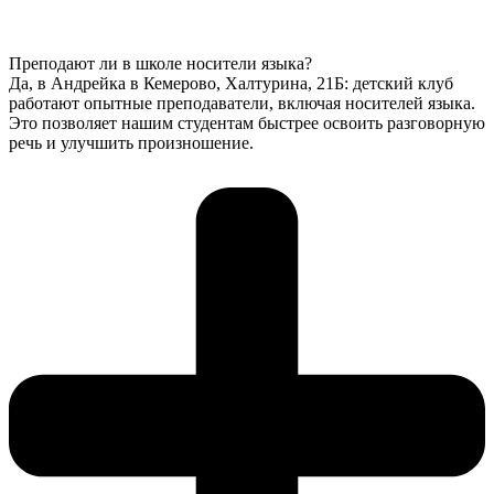
Преподают ли в школе носители языка?
Да, в Андрейка в Кемерово, Халтурина, 21Б: детский клуб
работают опытные преподаватели, включая носителей языка.
Это позволяет нашим студентам быстрее освоить разговорную
речь и улучшить произношение.