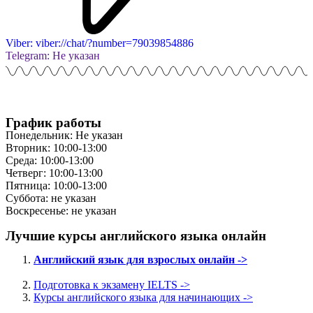
Viber: viber://chat/?number=79039854886
Telegram: Не указан
График работы
Понедельник: Не указан
Вторник: 10:00-13:00
Среда: 10:00-13:00
Четверг: 10:00-13:00
Пятница: 10:00-13:00
Суббота: не указан
Воскресенье: не указан
Лучшие курсы английского языка онлайн
Английский язык для взрослых онлайн ->
Подготовка к экзамену IELTS ->
Курсы английского языка для начинающих ->