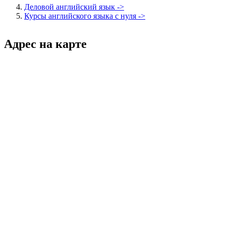
Деловой английский язык ->
Курсы английского языка с нуля ->
Адрес на карте