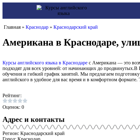
Главная »
Краснодар
»
Краснодарский край
Американа в Краснодаре, ули
Курсы английского языка в Краснодаре
с Американа — это воз
подходят для всех уровней: от начинающих до продвинутых.В
обучения и гибкий график занятий. Мы предлагаем подготовку
английского в удобное для вас время и в комфортном формате. 
Рейтинг:
Оценок: 0
Адрес и контакты
Регион: Краснодарский край
Город: Краснодар