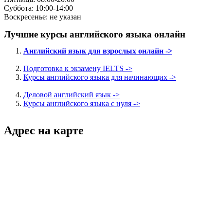
Суббота: 10:00-14:00
Воскресенье: не указан
Лучшие курсы английского языка онлайн
Английский язык для взрослых онлайн ->
Подготовка к экзамену IELTS ->
Курсы английского языка для начинающих ->
Деловой английский язык ->
Курсы английского языка с нуля ->
Адрес на карте