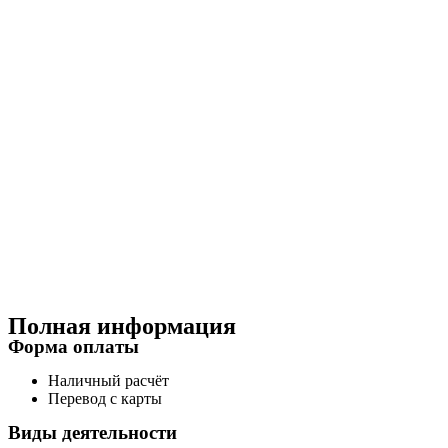
Полная информация
Форма оплаты
Наличный расчёт
Перевод с карты
Виды деятельности