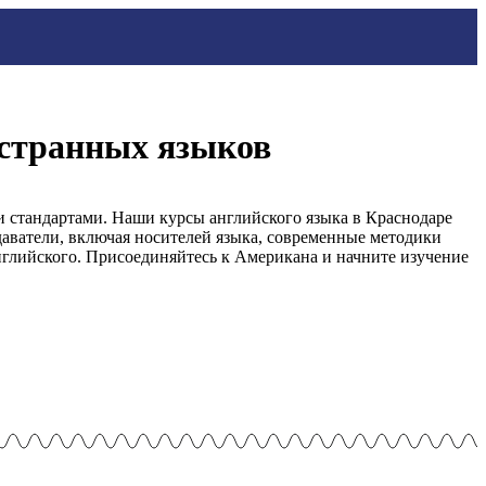
остранных языков
 стандартами. Наши курсы английского языка в Краснодаре
аватели, включая носителей языка, современные методики
глийского. Присоединяйтесь к Американа и начните изучение