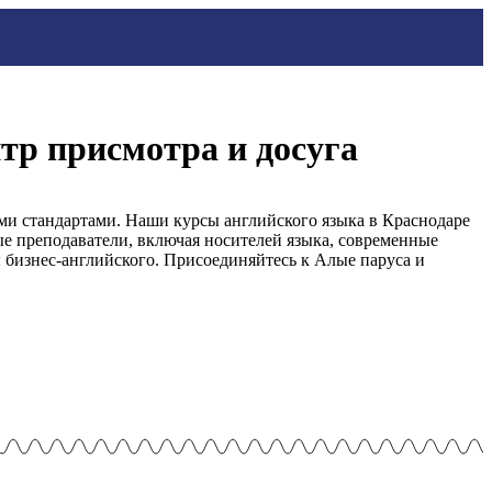
нтр присмотра и досуга
ми стандартами. Наши курсы английского языка в Краснодаре
ые преподаватели, включая носителей языка, современные
бизнес-английского. Присоединяйтесь к Алые паруса и