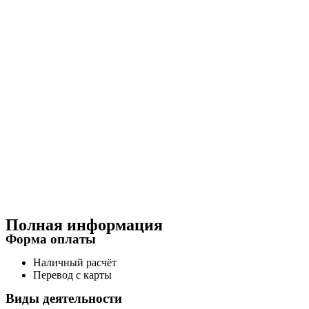
Полная информация
Форма оплаты
Наличный расчёт
Перевод с карты
Виды деятельности