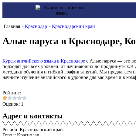
Главная »
Краснодар
»
Краснодарский край
Алые паруса в Краснодаре, Ко
Курсы английского языка в Краснодаре
с Алые паруса — это во
подходят для всех уровней: от начинающих до продвинутых.В 
методики обучения и гибкий график занятий. Мы предлагаем 
начните изучение английского в удобное для вас время и в ком
Рейтинг:
Оценок: 1
Адрес и контакты
Регион: Краснодарский край
Город: Краснодар