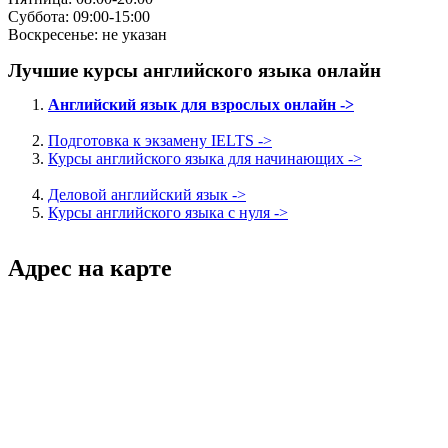
Суббота: 09:00-15:00
Воскресенье: не указан
Лучшие курсы английского языка онлайн
Английский язык для взрослых онлайн ->
Подготовка к экзамену IELTS ->
Курсы английского языка для начинающих ->
Деловой английский язык ->
Курсы английского языка с нуля ->
Адрес на карте