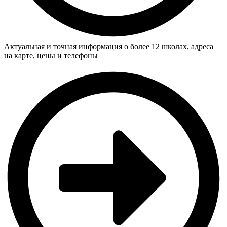
Актуальная и точная информация о более 12 школах, адреса
на карте, цены и телефоны