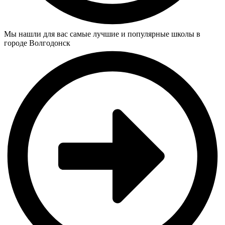
Мы нашли для вас самые лучшие и популярные школы в
городе Волгодонск