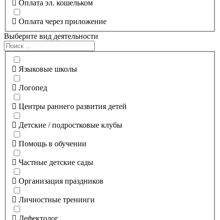
Оплата эл. кошельком
Оплата через приложение
Выберите вид деятельности
Языковые школы
Логопед
Центры раннего развития детей
Детские / подростковые клубы
Помощь в обучении
Частные детские сады
Организация праздников
Личностные тренинги
Дефектолог