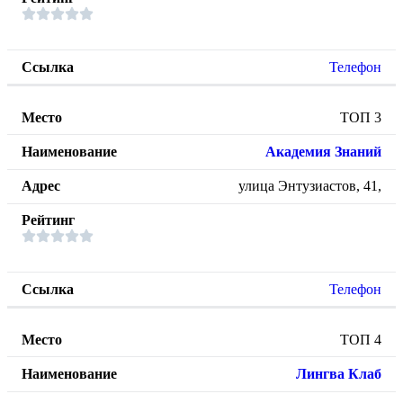
Телефон
ТОП 3
Академия Знаний
улица Энтузиастов, 41,
Телефон
ТОП 4
Лингва Клаб