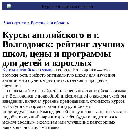
Волгодонск
»
Ростовская область
Курсы английского в г.
Волгодонск: рейтинг лучших
школ, цены и программы
для детей и взрослых
Курсы английского языка
в городе Волгодонск — это
возможность выбрать оптимальную школу для изучения
английского с учетом рейтинга, отзывов и программ
обучения.
На нашем сайте вы найдете перечень школ английского языка
в г. Волгодонск с подробной информацией о каждом учебном
заведении, включая уровень преподавания, стоимость курсов
и доступные форматы занятий (групповые и
индивидуальные). Благодаря рейтингу школ вы легко сможете
подобрать лучший вариант для себя, будь то подготовка к
международным экзаменам или улучшение разговорных
навыков с носителями языка.