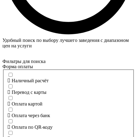
Удобный поиск по выбору лучшего заведения с диапазоном
цен на услуги
Фильтры для поиска
Форма оплаты
Наличный расчёт
Перевод с карты
Оплата картой
Оплата через банк
Оплата по QR-коду