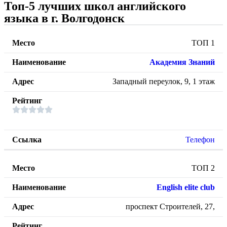
Топ-5 лучших школ английского
языка в г. Волгодонск
ТОП 1
Академия Знаний
Западный переулок, 9, 1 этаж
Телефон
ТОП 2
English elite club
проспект Строителей, 27,