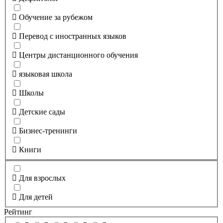
Обучение за рубежом
Перевод с иностранных языков
Центры дистанционного обучения
языковая школа
Школы
Детские сады
Бизнес-тренинги
Книги
Для взрослых
Для детей
Рейтинг