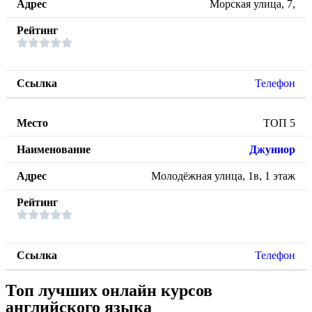
Морская улица, 7,
Телефон
ТОП 5
Джуниор
Молодёжная улица, 1в, 1 этаж
Телефон
Топ лучших онлайн курсов
английского языка