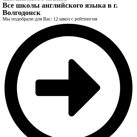
Все школы английского языка в г.
Волгодонск
Мы подобрали для Вас: 12 школ с рейтингом