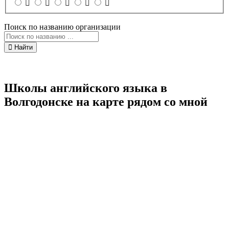
Поиск по названию организации
Найти
Школы английского языка в
Волгодонске на карте рядом со мной