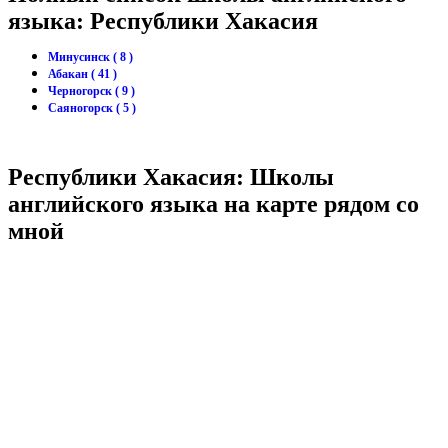
языка: Республики Хакасия
Минусинск ( 8 )
Абакан ( 41 )
Черногорск ( 9 )
Саяногорск ( 5 )
Республики Хакасия: Школы
английского языка на карте рядом со
мной