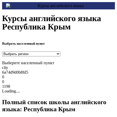
Курсы английского языка
Республика Крым
Выбрать населенный пункт
Выберите населенный пункт
city
6a74d9d0b8fd5
0
0
1198
Loading....
Полный список школы английского
языка: Республика Крым