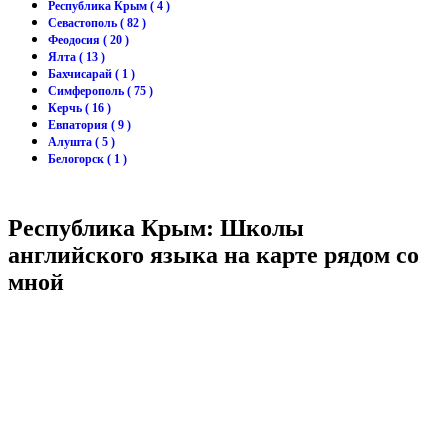
Республика Крым ( 4 )
Севастополь ( 82 )
Феодосия ( 20 )
Ялта ( 13 )
Бахчисарай ( 1 )
Симферополь ( 75 )
Керчь ( 16 )
Евпатория ( 9 )
Алушта ( 5 )
Белогорск ( 1 )
Республика Крым: Школы
английского языка на карте рядом со
мной