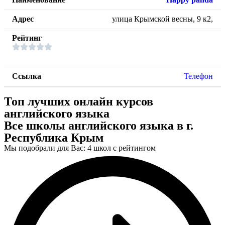
улица Крымской весны, 9 к2,
Телефон
Топ лучших онлайн курсов
английского языка
Все школы английского языка в г.
Республика Крым
Мы подобрали для Вас: 4 школ с рейтингом