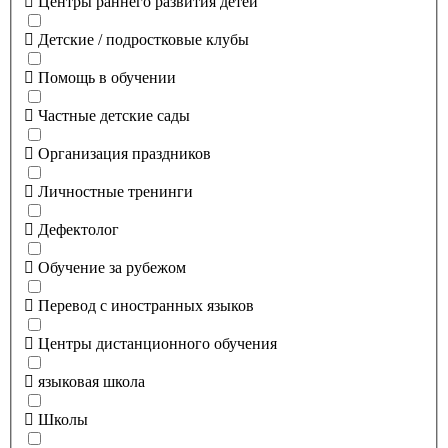
Центры раннего развития детей
Детские / подростковые клубы
Помощь в обучении
Частные детские сады
Организация праздников
Личностные тренинги
Дефектолог
Обучение за рубежом
Перевод с иностранных языков
Центры дистанционного обучения
языковая школа
Школы