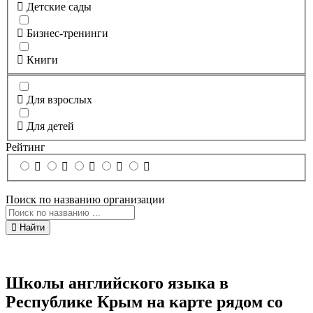
Детские сады
Бизнес-тренинги
Книги
Для взрослых
Для детей
Рейтинг
Поиск по названию организации
Найти
Школы английского языка в
Республике Крым на карте рядом со