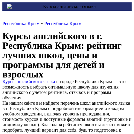
Республика Крым
»
Республика Крым
Курсы английского в г.
Республика Крым: рейтинг
лучших школ, цены и
программы для детей и
взрослых
Курсы английского языка
в городе Республика Крым — это
возможность выбрать оптимальную школу для изучения
английского с учетом рейтинга, отзывов и программ
обучения.
На нашем сайте вы найдете перечень школ английского языка
в г. Республика Крым с подробной информацией о каждом
учебном заведении, включая уровень преподавания,
стоимость курсов и доступные форматы занятий (групповые и
индивидуальные). Благодаря рейтингу школ вы легко сможете
подобрать лучший вариант для себя, будь то подготовка к