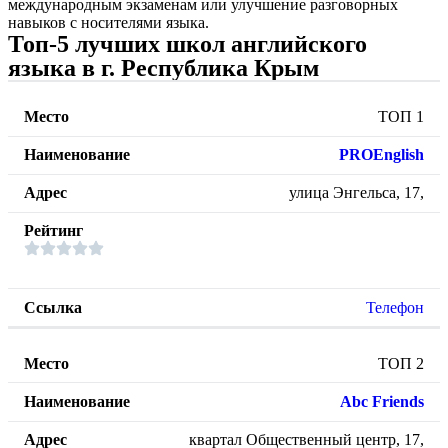
международным экзаменам или улучшение разговорных
навыков с носителями языка.
Топ-5 лучших школ английского
языка в г. Республика Крым
ТОП 1
PROEnglish
улица Энгельса, 17,
Телефон
ТОП 2
Abc Friends
квартал Общественный центр, 17,