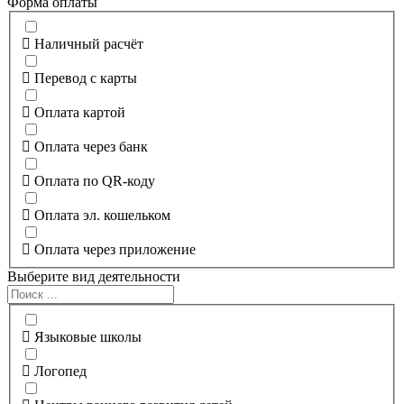
Форма оплаты
Наличный расчёт
Перевод с карты
Оплата картой
Оплата через банк
Оплата по QR-коду
Оплата эл. кошельком
Оплата через приложение
Выберите вид деятельности
Языковые школы
Логопед