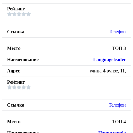
Телефон
ТОП 3
Languageleader
улица Фрунзе, 11,
Телефон
ТОП 4
Happy panda