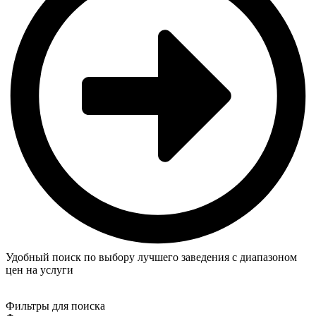
Удобный поиск по выбору лучшего заведения с диапазоном
цен на услуги
Фильтры для поиска