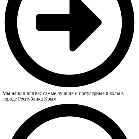
Мы нашли для вас самые лучшие и популярные школы в
городе Республика Крым