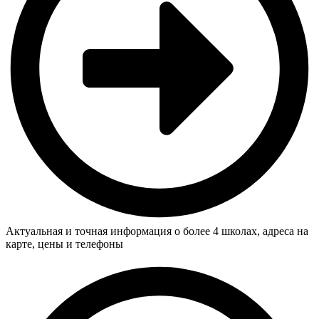
Актуальная и точная информация о более 4 школах, адреса на
карте, цены и телефоны