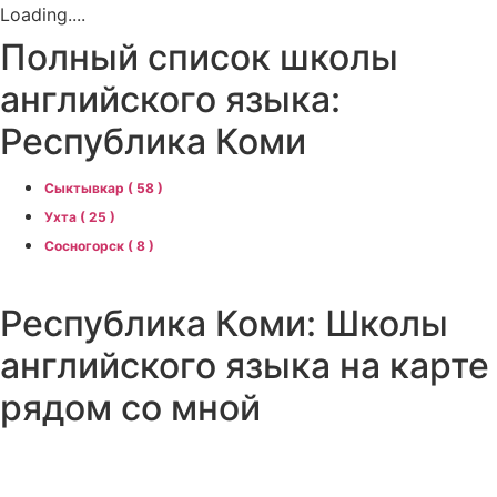
Loading....
Полный список школы
английского языка:
Республика Коми
Сыктывкар ( 58 )
Ухта ( 25 )
Сосногорск ( 8 )
Республика Коми: Школы
английского языка на карте
рядом со мной