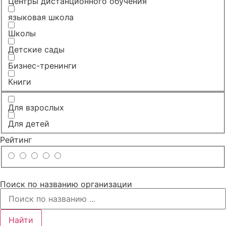
Центры дистанционного обучения
языковая школа
Школы
Детские сады
Бизнес-тренинги
Книги
Для взрослых
Для детей
Рейтинг
Поиск по названию организации
Найти