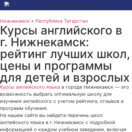
Нижнекамск
»
Республика Татарстан
Курсы английского в
г. Нижнекамск:
рейтинг лучших школ,
цены и программы
для детей и взрослых
Курсы английского языка
в городе Нижнекамск — это
возможность выбрать оптимальную школу для
изучения английского с учетом рейтинга, отзывов и
программ обучения.
На нашем сайте вы найдете перечень школ
английского языка в г. Нижнекамск с подробной
информацией о каждом учебном заведении, включая