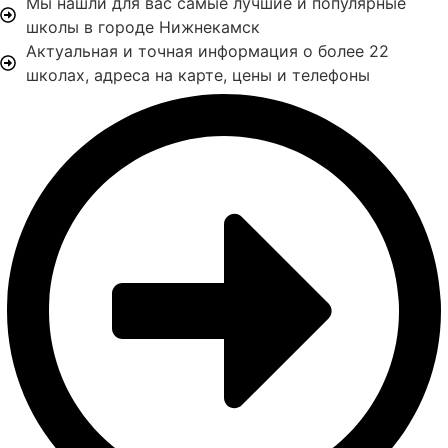
Мы нашли для вас самые лучшие и популярные
школы в городе Нижнекамск
Актуальная и точная информация о более 22
школах, адреса на карте, цены и телефоны