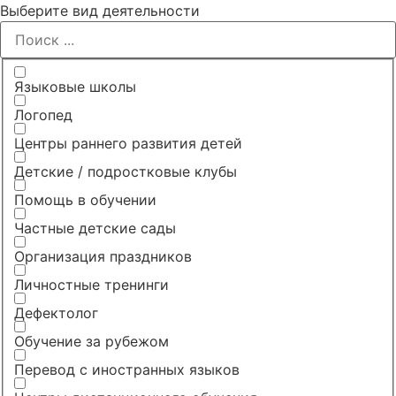
Выберите вид деятельности
Языковые школы
Логопед
Центры раннего развития детей
Детские / подростковые клубы
Помощь в обучении
Частные детские сады
Организация праздников
Личностные тренинги
Дефектолог
Обучение за рубежом
Перевод с иностранных языков