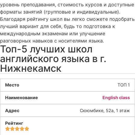
уровень преподавания, стоимость курсов и доступные
форматы занятий (групповые и индивидуальные).
Благодаря рейтингу школ вы легко сможете подобрать
лучший вариант для себя, будь то подготовка к
международным экзаменам или улучшение
разговорных навыков с носителями языка.
Топ-5 лучших школ
английского языка в г.
Нижнекамск
ТОП 1
English class
Сююмбике, 52а, 1 этаж