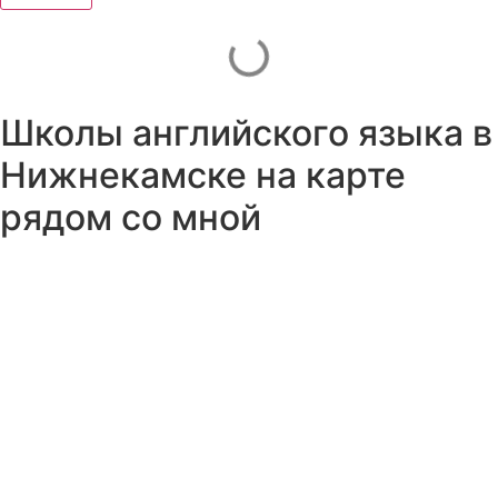
Школы английского языка в
Нижнекамске на карте
рядом со мной