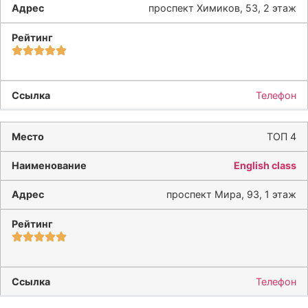
проспект Химиков, 53, 2 этаж
Телефон
ТОП 4
English class
проспект Мира, 93, 1 этаж
Телефон