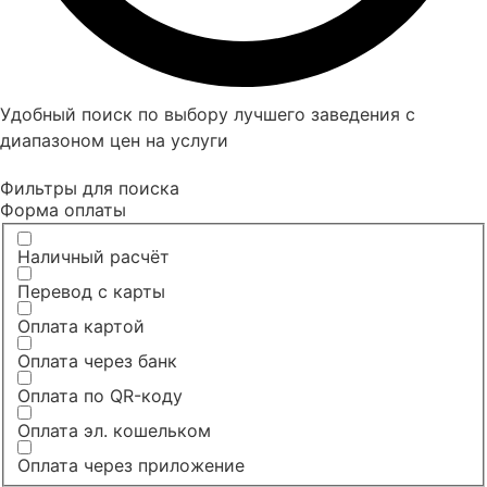
Удобный поиск по выбору лучшего заведения с
диапазоном цен на услуги
Фильтры для поиска
Форма оплаты
Наличный расчёт
Перевод с карты
Оплата картой
Оплата через банк
Оплата по QR-коду
Оплата эл. кошельком
Оплата через приложение