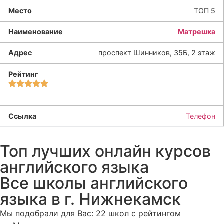
ТОП 5
Матрешка
проспект Шинников, 35Б, 2 этаж
Телефон
Топ лучших онлайн курсов
английского языка
Все школы английского
языка в г. Нижнекамск
Мы подобрали для Вас: 22 школ с рейтингом