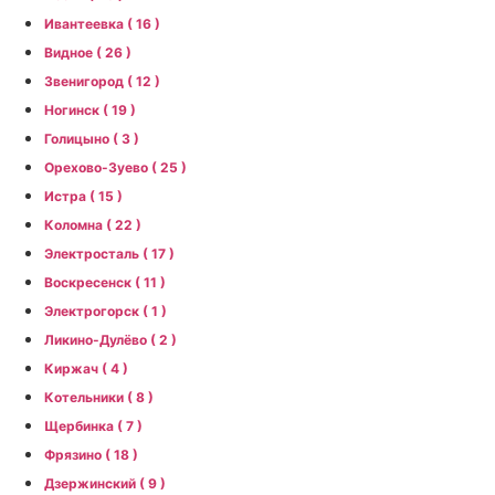
Ивантеевка ( 16 )
Видное ( 26 )
Звенигород ( 12 )
Ногинск ( 19 )
Голицыно ( 3 )
Орехово-Зуево ( 25 )
Истра ( 15 )
Коломна ( 22 )
Электросталь ( 17 )
Воскресенск ( 11 )
Электрогорск ( 1 )
Ликино-Дулёво ( 2 )
Киржач ( 4 )
Котельники ( 8 )
Щербинка ( 7 )
Фрязино ( 18 )
Дзержинский ( 9 )