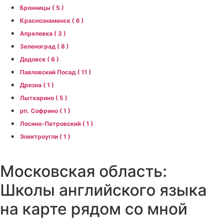
Бронницы ( 5 )
Краснознаменск ( 6 )
Апрелевка ( 3 )
Зеленоград ( 8 )
Дедовск ( 6 )
Павловский Посад ( 11 )
Дрезна ( 1 )
Лыткарино ( 5 )
рп. Софрино ( 1 )
Лосино-Петровский ( 1 )
Электроугли ( 1 )
Московская область:
Школы английского языка
на карте рядом со мной