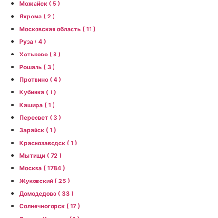
Можайск ( 5 )
Яхрома ( 2 )
Московская область ( 11 )
Руза ( 4 )
Хотьково ( 3 )
Рошаль ( 3 )
Протвино ( 4 )
Кубинка ( 1 )
Кашира ( 1 )
Пересвет ( 3 )
Зарайск ( 1 )
Краснозаводск ( 1 )
Мытищи ( 72 )
Москва ( 1784 )
Жуковский ( 25 )
Домодедово ( 33 )
Солнечногорск ( 17 )