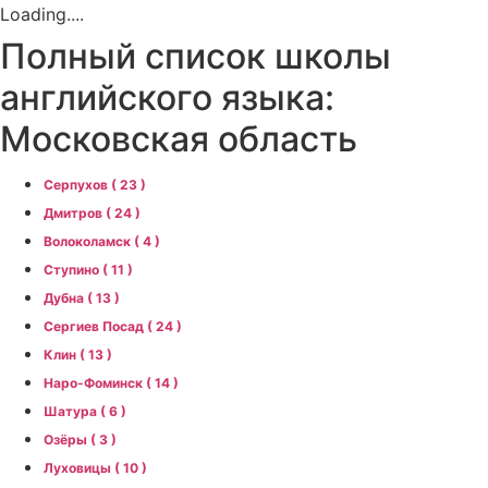
Loading....
Полный список школы
английского языка:
Московская область
Серпухов ( 23 )
Дмитров ( 24 )
Волоколамск ( 4 )
Ступино ( 11 )
Дубна ( 13 )
Сергиев Посад ( 24 )
Клин ( 13 )
Наро-Фоминск ( 14 )
Шатура ( 6 )
Озёры ( 3 )
Луховицы ( 10 )