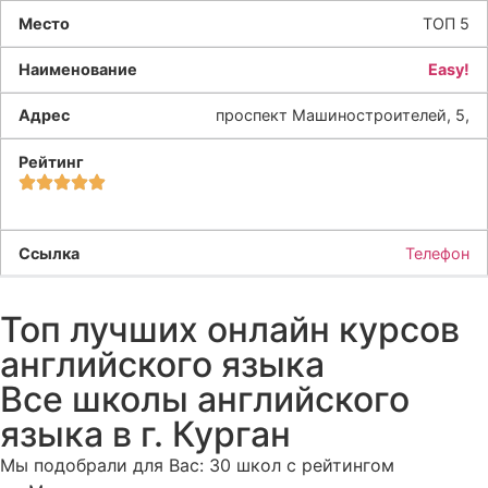
ТОП 5
Easy!
проспект Машиностроителей, 5,
Телефон
Топ лучших онлайн курсов
английского языка
Все школы английского
языка в г. Курган
Мы подобрали для Вас: 30 школ с рейтингом