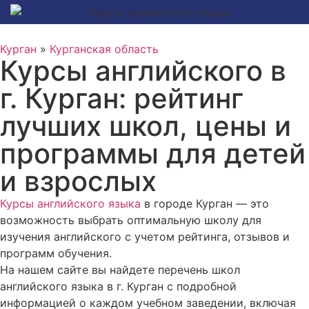
Курган
»
Курганская область
Курсы английского в
г. Курган: рейтинг
лучших школ, цены и
программы для детей
и взрослых
Курсы английского языка
в городе Курган — это
возможность выбрать оптимальную школу для
изучения английского с учетом рейтинга, отзывов и
программ обучения.
На нашем сайте вы найдете перечень школ
английского языка в г. Курган с подробной
информацией о каждом учебном заведении, включая