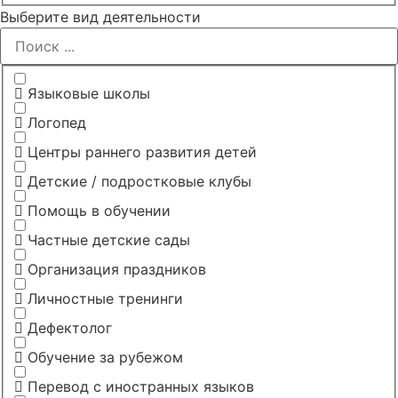
Выберите вид деятельности
Языковые школы
Логопед
Центры раннего развития детей
Детские / подростковые клубы
Помощь в обучении
Частные детские сады
Организация праздников
Личностные тренинги
Дефектолог
Обучение за рубежом
Перевод с иностранных языков