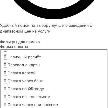
Удобный поиск по выбору лучшего заведения с
диапазоном цен на услуги
Фильтры для поиска
Форма оплаты
Наличный расчёт
Перевод с карты
Оплата картой
Оплата через банк
Оплата по QR-коду
Оплата эл. кошельком
Оплата через приложение