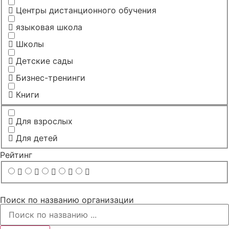
Центры дистанционного обучения
языковая школа
Школы
Детские сады
Бизнес-тренинги
Книги
Для взрослых
Для детей
Рейтинг
Поиск по названию организации