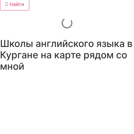
Найти
Школы английского языка в
Кургане на карте рядом со
мной