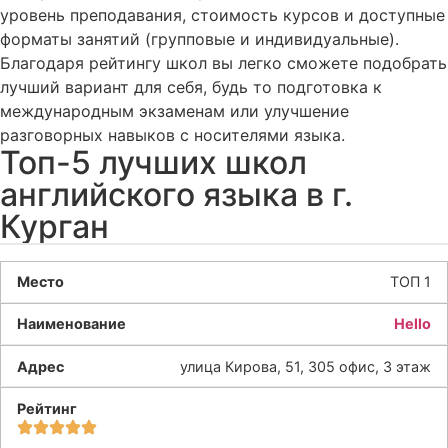
уровень преподавания, стоимость курсов и доступные
форматы занятий (групповые и индивидуальные).
Благодаря рейтингу школ вы легко сможете подобрать
лучший вариант для себя, будь то подготовка к
международным экзаменам или улучшение
разговорных навыков с носителями языка.
Топ-5 лучших школ
английского языка в г.
Курган
ТОП 1
Hello
улица Кирова, 51, 305 офис, 3 этаж