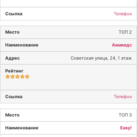
Телефон
ТОП 2
Амакидс
Советская улица, 24, 1 этаж
Телефон
ТОП 3
Easy!