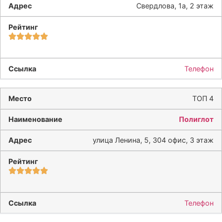
Свердлова, 1а, 2 этаж
Телефон
ТОП 4
Полиглот
улица Ленина, 5, 304 офис, 3 этаж
Телефон