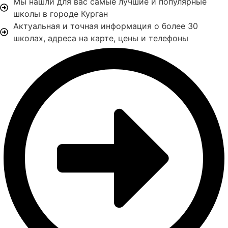
Мы нашли для вас самые лучшие и популярные
школы в городе Курган
Актуальная и точная информация о более 30
школах, адреса на карте, цены и телефоны